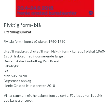
Flyktig form- blå
Utstillingsplakat
Flyktig form - kunst på plakat 1960-1980
Utstillingsplakat til utstillingen Flyktig form - kunst på plakat 1960-
1980. Trykket med fluoriserende farger.
Design: Aslak Gurholt og Paul Brand
Silketrykk
Blå
Mål: 50 x 70 cm
Begrenset opplag
Henie Onstad Kunstsenter, 2018
Vi har rammer i eik, hvit aluminium og sorte. Fås kjøpt kun i butikk
ved kunstsenteret.