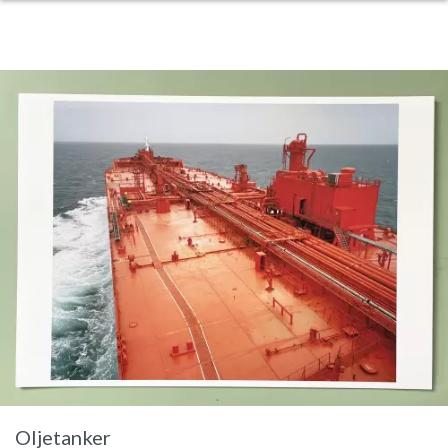
Oljetanker