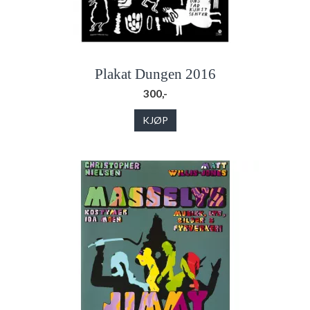
Plakat Dungen 2016
300,-
KJØP