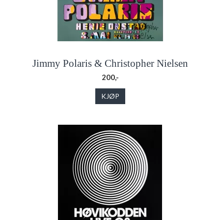
Jimmy Polaris & Christopher Nielsen
200,-
KJØP