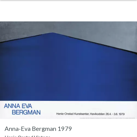
Anna-Eva Bergman 1979