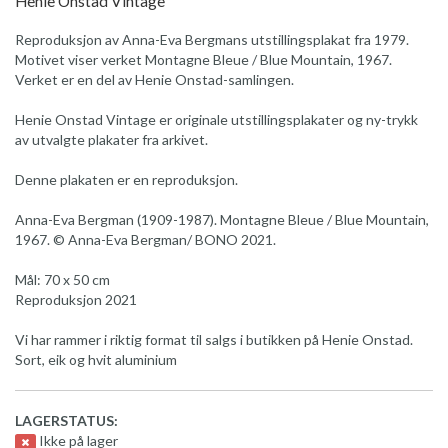
Henie Onstad Vintage
Reproduksjon av Anna-Eva Bergmans utstillingsplakat fra 1979.
Motivet viser verket Montagne Bleue / Blue Mountain, 1967.
Verket er en del av Henie Onstad-samlingen.
Henie Onstad Vintage er originale utstillingsplakater og ny-trykk
av utvalgte plakater fra arkivet.
Denne plakaten er en reproduksjon.
Anna-Eva Bergman (1909-1987). Montagne Bleue / Blue Mountain,
1967. © Anna-Eva Bergman/ BONO 2021.
Mål: 70 x 50 cm
Reproduksjon 2021
Vi har rammer i riktig format til salgs i butikken på Henie Onstad.
Sort, eik og hvit aluminium
LAGERSTATUS:
Ikke på lager